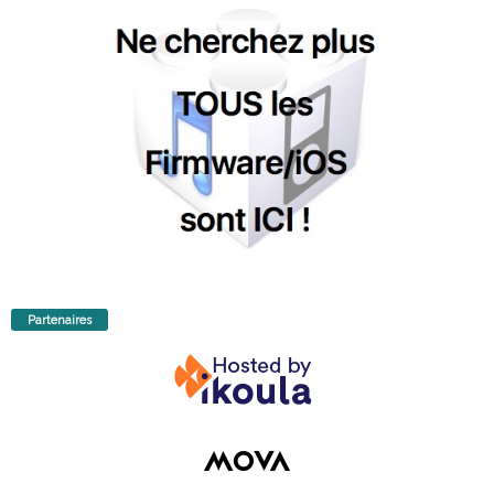
Partenaires