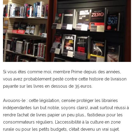
Si vous êtes comme moi, membre Prime depuis des années,
vous avez probablement pesté contre cette histoire de livraison
payante sur les livres en dessous de 35 euros.
Avouons-le : cette législation, censée protéger les librairies
indépendantes (un but noble, soyons clairs), avait surtout réussi à
rendre l’achat de livres papier un peu plus… fastidieux pour les
consommateurs réguliers. L’accessibilité à la culture en zone
rurale ou pour les petits budgets, c’était devenu un vrai sujet.