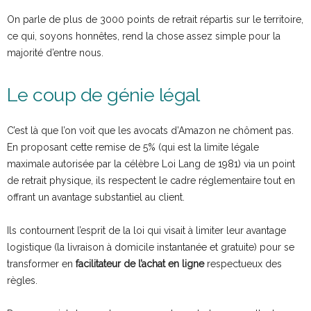
On parle de plus de 3000 points de retrait répartis sur le territoire,
ce qui, soyons honnêtes, rend la chose assez simple pour la
majorité d’entre nous.
Le coup de génie légal
C’est là que l’on voit que les avocats d’Amazon ne chôment pas.
En proposant cette remise de 5% (qui est la limite légale
maximale autorisée par la célèbre Loi Lang de 1981) via un point
de retrait physique, ils respectent le cadre réglementaire tout en
offrant un avantage substantiel au client.
Ils contournent l’esprit de la loi qui visait à limiter leur avantage
logistique (la livraison à domicile instantanée et gratuite) pour se
transformer en
facilitateur de l’achat en ligne
respectueux des
règles.