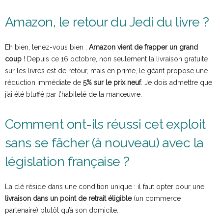
Amazon, le retour du Jedi du livre ?
Eh bien, tenez-vous bien :
Amazon vient de frapper un grand
coup
! Depuis ce 16 octobre, non seulement la livraison gratuite
sur les livres est de retour, mais en prime, le géant propose une
réduction immédiate de
5% sur le prix neuf
. Je dois admettre que
j’ai été bluffé par l’habileté de la manœuvre.
Comment ont-ils réussi cet exploit
sans se fâcher (à nouveau) avec la
législation française ?
La clé réside dans une condition unique : il faut opter pour une
livraison dans un point de retrait éligible
(un commerce
partenaire) plutôt qu’à son domicile.