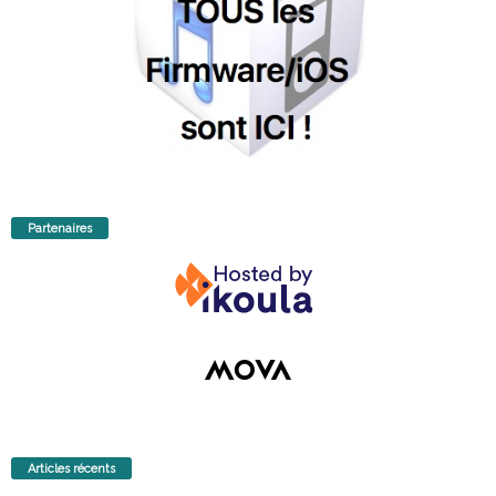
Partenaires
Articles récents