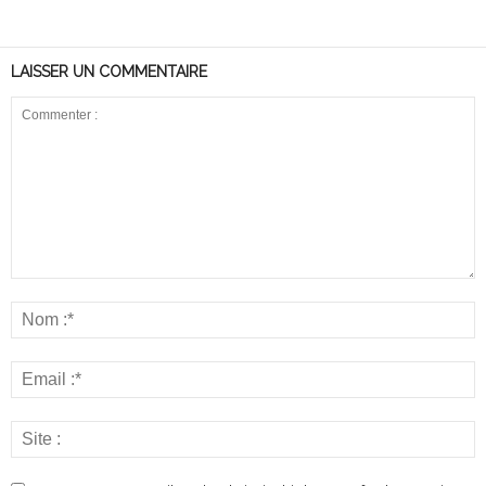
LAISSER UN COMMENTAIRE