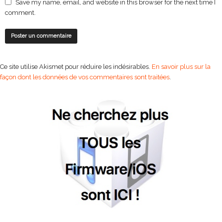
Save my name, email, and website in this browser for the next time I
comment.
Ce site utilise Akismet pour réduire les indésirables.
En savoir plus sur la
façon dont les données de vos commentaires sont traitées
.