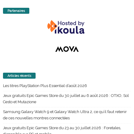
Partenaires
Articles récents
Les titres PlayStation Plus Essential d’août 2026
Jeux gratuits Epic Games Store du 30 juillet au 6 août 2026 : OTXO, Sol
Cesto et Mutazione
Samsung Galaxy Watch 9 et Galaxy Watch Ultra 2, ce qu’il faut retenir
de ces nouvelles montres connectées
Jeux gratuits Epic Games Store du 23 au 30 juillet 2026 : Foretales,