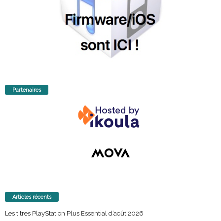
Partenaires
Articles récents
Les titres PlayStation Plus Essential d’août 2026