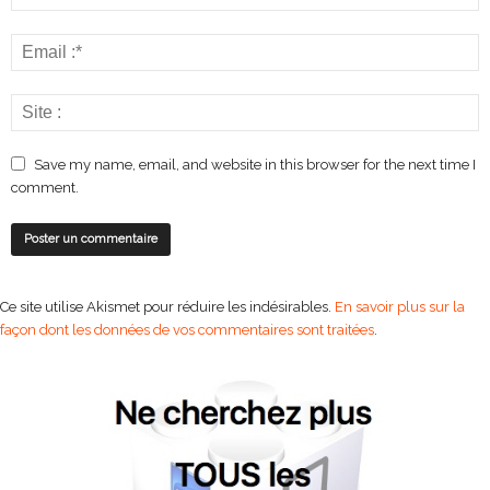
Save my name, email, and website in this browser for the next time I
comment.
Ce site utilise Akismet pour réduire les indésirables.
En savoir plus sur la
façon dont les données de vos commentaires sont traitées
.