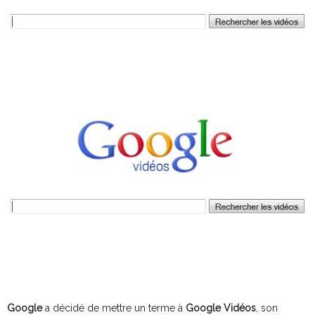
Google
a décidé de mettre un terme à
Google Vidéos
, son