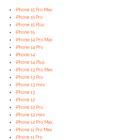
iPhone 15 Pro Max
iPhone 15 Pro
iPhone 15 Plus
iPhone 15
iPhone 14 Pro Max
iPhone 14 Pro
iPhone 14
iPhone 14 Plus
iPhone 13 Pro Max
iPhone 13 Pro
iPhone 13 mini
iPhone 13
iPhone 12
iPhone 12 Pro
iPhone 12 mini
iPhone 12 Pro Max
iPhone 11 Pro Max
iPhone 11 Pro