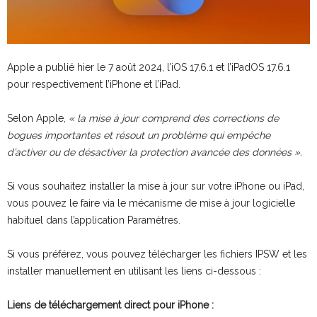
Apple a publié hier le 7 août 2024, l’iOS 17.6.1 et l’iPadOS 17.6.1
pour respectivement l’iPhone et l’iPad.
Selon Apple,
« la mise à jour comprend des corrections de
bogues importantes et résout un problème qui empêche
d’activer ou de désactiver la protection avancée des données ».
Si vous souhaitez installer la mise à jour sur votre iPhone ou iPad,
vous pouvez le faire via le mécanisme de mise à jour logicielle
habituel dans l’application Paramètres.
Si vous préférez, vous pouvez télécharger les fichiers IPSW et les
installer manuellement en utilisant les liens ci-dessous :
Liens de téléchargement direct pour iPhone :