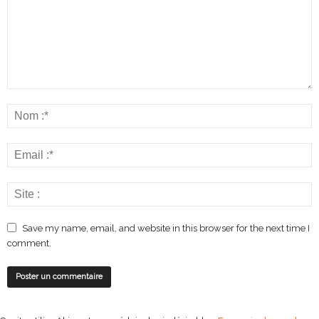
Save my name, email, and website in this browser for the next time I
comment.