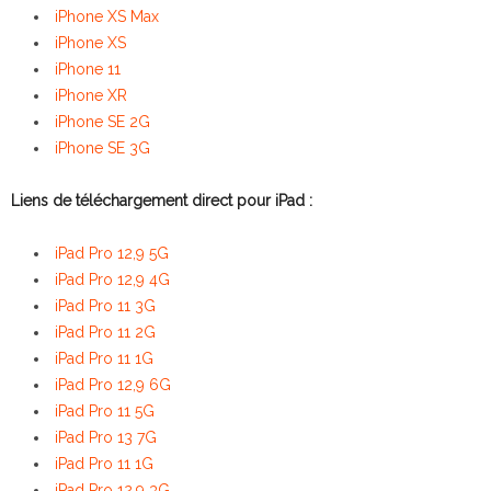
iPhone XS Max
iPhone XS
iPhone 11
iPhone XR
iPhone SE 2G
iPhone SE 3G
Liens de téléchargement direct pour iPad :
iPad Pro 12,9 5G
iPad Pro 12,9 4G
iPad Pro 11 3G
iPad Pro 11 2G
iPad Pro 11 1G
iPad Pro 12,9 6G
iPad Pro 11 5G
iPad Pro 13 7G
iPad Pro 11 1G
iPad Pro 12,9 3G