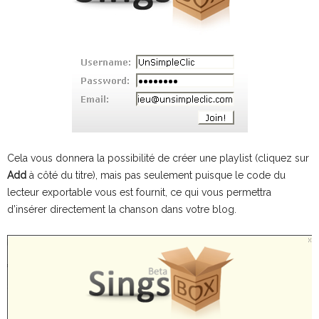
Cela vous donnera la possibilité de créer une playlist (cliquez sur
Add
à côté du titre), mais pas seulement puisque le code du
lecteur exportable vous est fournit, ce qui vous permettra
d’insérer directement la chanson dans votre blog.