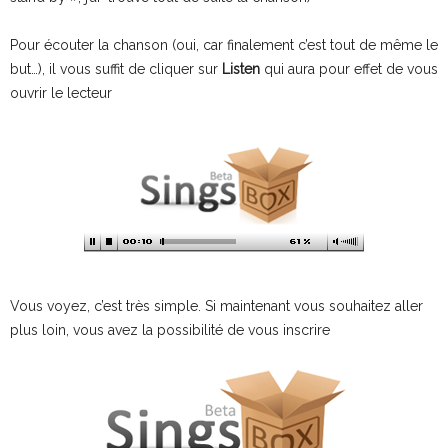
Pour écouter la chanson (oui, car finalement c’est tout de même le
but…), il vous suffit de cliquer sur
Listen
qui aura pour effet de vous
ouvrir le lecteur
Vous voyez, c’est très simple. Si maintenant vous souhaitez aller
plus loin, vous avez la possibilité de vous inscrire