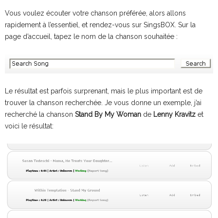
Vous voulez écouter votre chanson préférée, alors allons
rapidement à l’essentiel, et rendez-vous sur SingsBOX. Sur la
page d’accueil, tapez le nom de la chanson souhaitée :
Le résultat est parfois surprenant, mais le plus important est de
trouver la chanson recherchée. Je vous donne un exemple, j’ai
recherché la chanson
Stand By My Woman
de
Lenny Kravitz
et
voici le résultat: