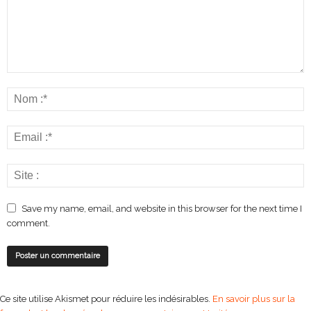
Save my name, email, and website in this browser for the next time I
comment.
Ce site utilise Akismet pour réduire les indésirables.
En savoir plus sur la