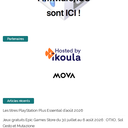
Partenaires
Articles récents
Les titres PlayStation Plus Essential d’août 2026
Jeux gratuits Epic Games Store du 30 juillet au 6 août 2026 : OTXO, Sol
Cesto et Mutazione