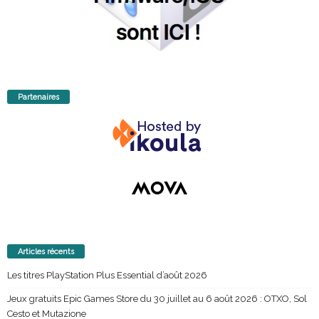
Partenaires
Articles récents
Les titres PlayStation Plus Essential d’août 2026
Jeux gratuits Epic Games Store du 30 juillet au 6 août 2026 : OTXO, Sol
Cesto et Mutazione