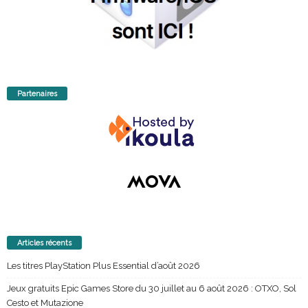
Partenaires
Articles récents
Les titres PlayStation Plus Essential d’août 2026
Jeux gratuits Epic Games Store du 30 juillet au 6 août 2026 : OTXO, Sol
Cesto et Mutazione