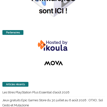
Partenaires
Articles récents
Les titres PlayStation Plus Essential d’août 2026
Jeux gratuits Epic Games Store du 30 juillet au 6 août 2026 : OTXO, Sol
Cesto et Mutazione