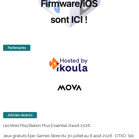
Partenaires
Articles récents
Les titres PlayStation Plus Essential d’août 2026
Jeux gratuits Epic Games Store du 30 juillet au 6 août 2026 : OTXO, Sol