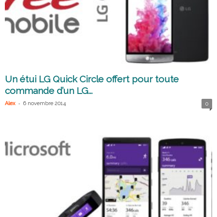
Un étui LG Quick Circle offert pour toute
commande d’un LG...
-
Alex
6 novembre 2014
0