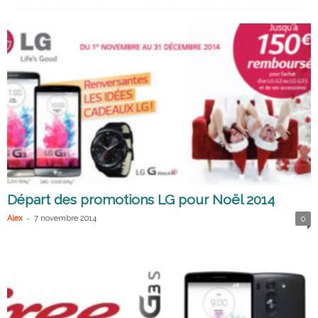
Départ des promotions LG pour Noël 2014
-
Alex
7 novembre 2014
0