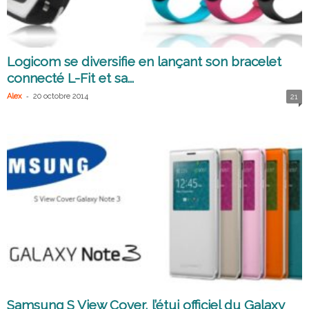
Logicom se diversifie en lançant son bracelet
connecté L-Fit et sa...
-
Alex
20 octobre 2014
21
Samsung S View Cover, l’étui officiel du Galaxy