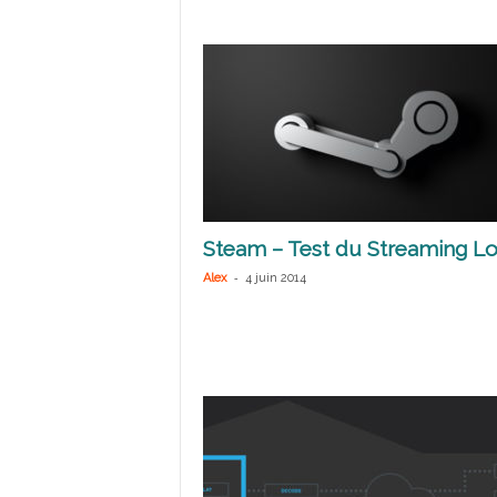
Steam – Test du Streaming Lo
-
Alex
4 juin 2014