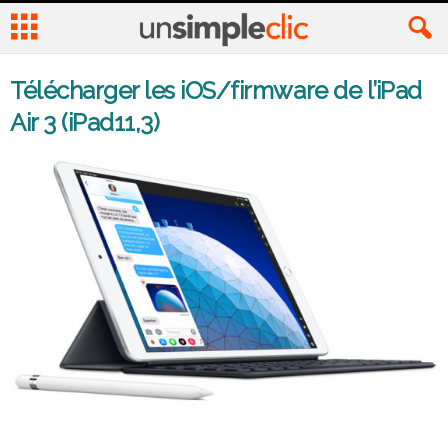
Télécharger les iOS/firmware de l’iPad
Air 3 (iPad11,3)