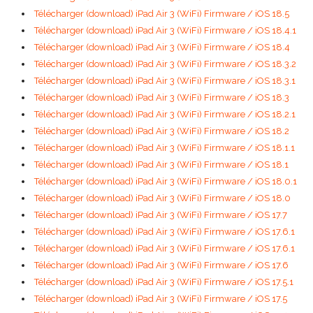
Télécharger (download) iPad Air 3 (WiFi) Firmware / iOS 18.5
Télécharger (download) iPad Air 3 (WiFi) Firmware / iOS 18.4.1
Télécharger (download) iPad Air 3 (WiFi) Firmware / iOS 18.4
Télécharger (download) iPad Air 3 (WiFi) Firmware / iOS 18.3.2
Télécharger (download) iPad Air 3 (WiFi) Firmware / iOS 18.3.1
Télécharger (download) iPad Air 3 (WiFi) Firmware / iOS 18.3
Télécharger (download) iPad Air 3 (WiFi) Firmware / iOS 18.2.1
Télécharger (download) iPad Air 3 (WiFi) Firmware / iOS 18.2
Télécharger (download) iPad Air 3 (WiFi) Firmware / iOS 18.1.1
Télécharger (download) iPad Air 3 (WiFi) Firmware / iOS 18.1
Télécharger (download) iPad Air 3 (WiFi) Firmware / iOS 18.0.1
Télécharger (download) iPad Air 3 (WiFi) Firmware / iOS 18.0
Télécharger (download) iPad Air 3 (WiFi) Firmware / iOS 17.7
Télécharger (download) iPad Air 3 (WiFi) Firmware / iOS 17.6.1
Télécharger (download) iPad Air 3 (WiFi) Firmware / iOS 17.6.1
Télécharger (download) iPad Air 3 (WiFi) Firmware / iOS 17.6
Télécharger (download) iPad Air 3 (WiFi) Firmware / iOS 17.5.1
Télécharger (download) iPad Air 3 (WiFi) Firmware / iOS 17.5