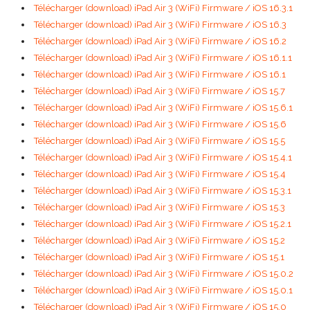
Télécharger (download) iPad Air 3 (WiFi) Firmware / iOS 16.3.1
Télécharger (download) iPad Air 3 (WiFi) Firmware / iOS 16.3
Télécharger (download) iPad Air 3 (WiFi) Firmware / iOS 16.2
Télécharger (download) iPad Air 3 (WiFi) Firmware / iOS 16.1.1
Télécharger (download) iPad Air 3 (WiFi) Firmware / iOS 16.1
Télécharger (download) iPad Air 3 (WiFi) Firmware / iOS 15.7
Télécharger (download) iPad Air 3 (WiFi) Firmware / iOS 15.6.1
Télécharger (download) iPad Air 3 (WiFi) Firmware / iOS 15.6
Télécharger (download) iPad Air 3 (WiFi) Firmware / iOS 15.5
Télécharger (download) iPad Air 3 (WiFi) Firmware / iOS 15.4.1
Télécharger (download) iPad Air 3 (WiFi) Firmware / iOS 15.4
Télécharger (download) iPad Air 3 (WiFi) Firmware / iOS 15.3.1
Télécharger (download) iPad Air 3 (WiFi) Firmware / iOS 15.3
Télécharger (download) iPad Air 3 (WiFi) Firmware / iOS 15.2.1
Télécharger (download) iPad Air 3 (WiFi) Firmware / iOS 15.2
Télécharger (download) iPad Air 3 (WiFi) Firmware / iOS 15.1
Télécharger (download) iPad Air 3 (WiFi) Firmware / iOS 15.0.2
Télécharger (download) iPad Air 3 (WiFi) Firmware / iOS 15.0.1
Télécharger (download) iPad Air 3 (WiFi) Firmware / iOS 15.0