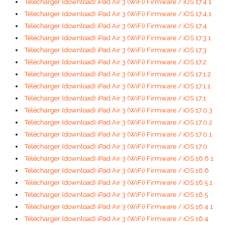
Télécharger (download) iPad Air 3 (WiFi) Firmware / iOS 17.4.1
Télécharger (download) iPad Air 3 (WiFi) Firmware / iOS 17.4.1
Télécharger (download) iPad Air 3 (WiFi) Firmware / iOS 17.4
Télécharger (download) iPad Air 3 (WiFi) Firmware / iOS 17.3.1
Télécharger (download) iPad Air 3 (WiFi) Firmware / iOS 17.3
Télécharger (download) iPad Air 3 (WiFi) Firmware / iOS 17.2
Télécharger (download) iPad Air 3 (WiFi) Firmware / iOS 17.1.2
Télécharger (download) iPad Air 3 (WiFi) Firmware / iOS 17.1.1
Télécharger (download) iPad Air 3 (WiFi) Firmware / iOS 17.1
Télécharger (download) iPad Air 3 (WiFi) Firmware / iOS 17.0.3
Télécharger (download) iPad Air 3 (WiFi) Firmware / iOS 17.0.2
Télécharger (download) iPad Air 3 (WiFi) Firmware / iOS 17.0.1
Télécharger (download) iPad Air 3 (WiFi) Firmware / iOS 17.0
Télécharger (download) iPad Air 3 (WiFi) Firmware / iOS 16.6.1
Télécharger (download) iPad Air 3 (WiFi) Firmware / iOS 16.6
Télécharger (download) iPad Air 3 (WiFi) Firmware / iOS 16.5.1
Télécharger (download) iPad Air 3 (WiFi) Firmware / iOS 16.5
Télécharger (download) iPad Air 3 (WiFi) Firmware / iOS 16.4.1
Télécharger (download) iPad Air 3 (WiFi) Firmware / iOS 16.4