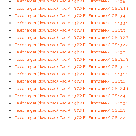
Télécharger (download) iPad Air 3 (WiFi) Firmware / iOS 13.5
Télécharger (download) iPad Air 3 (WiFi) Firmware / iOS 13.4.1
Télécharger (download) iPad Air 3 (WiFi) Firmware / iOS 13.4
Télécharger (download) iPad Air 3 (WiFi) Firmware / iOS 13.3.1
Télécharger (download) iPad Air 3 (WiFi) Firmware / iOS 13.3
Télécharger (download) iPad Air 3 (WiFi) Firmware / iOS 13.2.3
Télécharger (download) iPad Air 3 (WiFi) Firmware / iOS 13.2.2
Télécharger (download) iPad Air 3 (WiFi) Firmware / iOS 13.2
Télécharger (download) iPad Air 3 (WiFi) Firmware / iOS 13.1.3
Télécharger (download) iPad Air 3 (WiFi) Firmware / iOS 13.1.2
Télécharger (download) iPad Air 3 (WiFi) Firmware / iOS 13.1.1
Télécharger (download) iPad Air 3 (WiFi) Firmware / iOS 13.1
Télécharger (download) iPad Air 3 (WiFi) Firmware / iOS 12.4.1
Télécharger (download) iPad Air 3 (WiFi) Firmware / iOS 12.4
Télécharger (download) iPad Air 3 (WiFi) Firmware / iOS 12.3.1
Télécharger (download) iPad Air 3 (WiFi) Firmware / iOS 12.3
Télécharger (download) iPad Air 3 (WiFi) Firmware / iOS 12.2