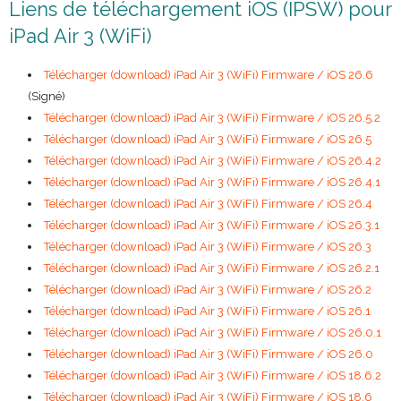
Liens de téléchargement iOS (IPSW) pour
iPad Air 3 (WiFi)
Télécharger (download) iPad Air 3 (WiFi) Firmware / iOS 26.6
(Signé)
Télécharger (download) iPad Air 3 (WiFi) Firmware / iOS 26.5.2
Télécharger (download) iPad Air 3 (WiFi) Firmware / iOS 26.5
Télécharger (download) iPad Air 3 (WiFi) Firmware / iOS 26.4.2
Télécharger (download) iPad Air 3 (WiFi) Firmware / iOS 26.4.1
Télécharger (download) iPad Air 3 (WiFi) Firmware / iOS 26.4
Télécharger (download) iPad Air 3 (WiFi) Firmware / iOS 26.3.1
Télécharger (download) iPad Air 3 (WiFi) Firmware / iOS 26.3
Télécharger (download) iPad Air 3 (WiFi) Firmware / iOS 26.2.1
Télécharger (download) iPad Air 3 (WiFi) Firmware / iOS 26.2
Télécharger (download) iPad Air 3 (WiFi) Firmware / iOS 26.1
Télécharger (download) iPad Air 3 (WiFi) Firmware / iOS 26.0.1
Télécharger (download) iPad Air 3 (WiFi) Firmware / iOS 26.0
Télécharger (download) iPad Air 3 (WiFi) Firmware / iOS 18.6.2
Télécharger (download) iPad Air 3 (WiFi) Firmware / iOS 18.6