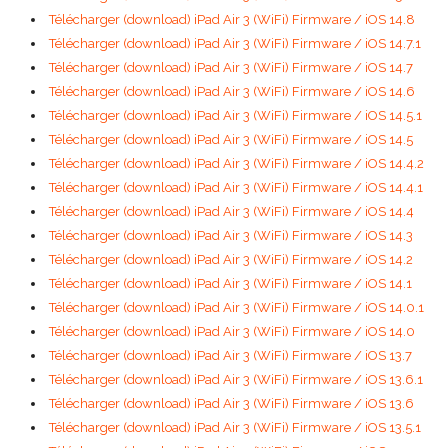
Télécharger (download) iPad Air 3 (WiFi) Firmware / iOS 14.8
Télécharger (download) iPad Air 3 (WiFi) Firmware / iOS 14.7.1
Télécharger (download) iPad Air 3 (WiFi) Firmware / iOS 14.7
Télécharger (download) iPad Air 3 (WiFi) Firmware / iOS 14.6
Télécharger (download) iPad Air 3 (WiFi) Firmware / iOS 14.5.1
Télécharger (download) iPad Air 3 (WiFi) Firmware / iOS 14.5
Télécharger (download) iPad Air 3 (WiFi) Firmware / iOS 14.4.2
Télécharger (download) iPad Air 3 (WiFi) Firmware / iOS 14.4.1
Télécharger (download) iPad Air 3 (WiFi) Firmware / iOS 14.4
Télécharger (download) iPad Air 3 (WiFi) Firmware / iOS 14.3
Télécharger (download) iPad Air 3 (WiFi) Firmware / iOS 14.2
Télécharger (download) iPad Air 3 (WiFi) Firmware / iOS 14.1
Télécharger (download) iPad Air 3 (WiFi) Firmware / iOS 14.0.1
Télécharger (download) iPad Air 3 (WiFi) Firmware / iOS 14.0
Télécharger (download) iPad Air 3 (WiFi) Firmware / iOS 13.7
Télécharger (download) iPad Air 3 (WiFi) Firmware / iOS 13.6.1
Télécharger (download) iPad Air 3 (WiFi) Firmware / iOS 13.6
Télécharger (download) iPad Air 3 (WiFi) Firmware / iOS 13.5.1