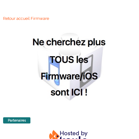
Retour accueil Firmware
Partenaires