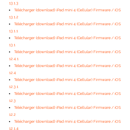
13.1.3
Télécharger (download) iPad mini 4 (Cellular) Firmware / iOS
13.1.2
Télécharger (download) iPad mini 4 (Cellular) Firmware / iOS
13.1.1
Télécharger (download) iPad mini 4 (Cellular) Firmware / iOS
13.1
Télécharger (download) iPad mini 4 (Cellular) Firmware / iOS
12.4.1
Télécharger (download) iPad mini 4 (Cellular) Firmware / iOS
12.4
Télécharger (download) iPad mini 4 (Cellular) Firmware / iOS
12.3.1
Télécharger (download) iPad mini 4 (Cellular) Firmware / iOS
12.3
Télécharger (download) iPad mini 4 (Cellular) Firmware / iOS
12.2
Télécharger (download) iPad mini 4 (Cellular) Firmware / iOS
12.1.4