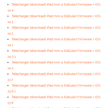
Télécharger (download) iPad mini 4 (Cellular) Firmware / iOS
14.4
Télécharger (download) iPad mini 4 (Cellular) Firmware / iOS
14.3
Télécharger (download) iPad mini 4 (Cellular) Firmware / iOS
14.2
Télécharger (download) iPad mini 4 (Cellular) Firmware / iOS
14.1
Télécharger (download) iPad mini 4 (Cellular) Firmware / iOS
14.0.1
Télécharger (download) iPad mini 4 (Cellular) Firmware / iOS
14.0
Télécharger (download) iPad mini 4 (Cellular) Firmware / iOS
13.7
Télécharger (download) iPad mini 4 (Cellular) Firmware / iOS
13.6.1
Télécharger (download) iPad mini 4 (Cellular) Firmware / iOS
13.6