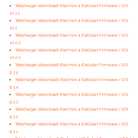
Télécharger (download) iPad mini 4 (Cellular) Firmware / iOS
10.1.1
Télécharger (download) iPad mini 4 (Cellular) Firmware / iOS
10.1
Télécharger (download) iPad mini 4 (Cellular) Firmware / iOS
10.0.2
Télécharger (download) iPad mini 4 (Cellular) Firmware / iOS
10.0.1
Télécharger (download) iPad mini 4 (Cellular) Firmware / iOS
9.3.5
Télécharger (download) iPad mini 4 (Cellular) Firmware / iOS
9.3.4
Télécharger (download) iPad mini 4 (Cellular) Firmware / iOS
9.3.3
Télécharger (download) iPad mini 4 (Cellular) Firmware / iOS
9.3.2
Télécharger (download) iPad mini 4 (Cellular) Firmware / iOS
9.3.1