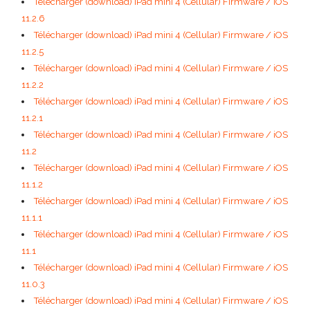
Télécharger (download) iPad mini 4 (Cellular) Firmware / iOS
11.2.6
Télécharger (download) iPad mini 4 (Cellular) Firmware / iOS
11.2.5
Télécharger (download) iPad mini 4 (Cellular) Firmware / iOS
11.2.2
Télécharger (download) iPad mini 4 (Cellular) Firmware / iOS
11.2.1
Télécharger (download) iPad mini 4 (Cellular) Firmware / iOS
11.2
Télécharger (download) iPad mini 4 (Cellular) Firmware / iOS
11.1.2
Télécharger (download) iPad mini 4 (Cellular) Firmware / iOS
11.1.1
Télécharger (download) iPad mini 4 (Cellular) Firmware / iOS
11.1
Télécharger (download) iPad mini 4 (Cellular) Firmware / iOS
11.0.3
Télécharger (download) iPad mini 4 (Cellular) Firmware / iOS