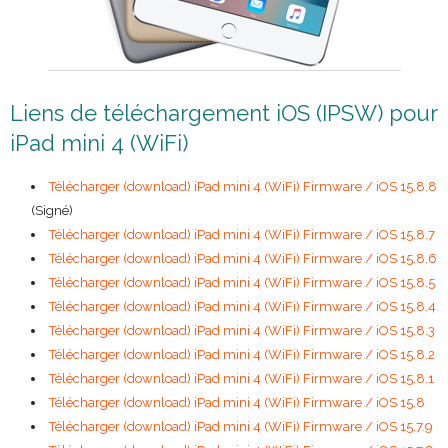
Liens de téléchargement iOS (IPSW) pour
iPad mini 4 (WiFi)
Télécharger (download) iPad mini 4 (WiFi) Firmware / iOS 15.8.8
(Signé)
Télécharger (download) iPad mini 4 (WiFi) Firmware / iOS 15.8.7
Télécharger (download) iPad mini 4 (WiFi) Firmware / iOS 15.8.6
Télécharger (download) iPad mini 4 (WiFi) Firmware / iOS 15.8.5
Télécharger (download) iPad mini 4 (WiFi) Firmware / iOS 15.8.4
Télécharger (download) iPad mini 4 (WiFi) Firmware / iOS 15.8.3
Télécharger (download) iPad mini 4 (WiFi) Firmware / iOS 15.8.2
Télécharger (download) iPad mini 4 (WiFi) Firmware / iOS 15.8.1
Télécharger (download) iPad mini 4 (WiFi) Firmware / iOS 15.8
Télécharger (download) iPad mini 4 (WiFi) Firmware / iOS 15.7.9