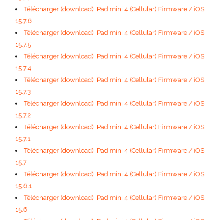
Télécharger (download) iPad mini 4 (Cellular) Firmware / iOS
15.7.6
Télécharger (download) iPad mini 4 (Cellular) Firmware / iOS
15.7.5
Télécharger (download) iPad mini 4 (Cellular) Firmware / iOS
15.7.4
Télécharger (download) iPad mini 4 (Cellular) Firmware / iOS
15.7.3
Télécharger (download) iPad mini 4 (Cellular) Firmware / iOS
15.7.2
Télécharger (download) iPad mini 4 (Cellular) Firmware / iOS
15.7.1
Télécharger (download) iPad mini 4 (Cellular) Firmware / iOS
15.7
Télécharger (download) iPad mini 4 (Cellular) Firmware / iOS
15.6.1
Télécharger (download) iPad mini 4 (Cellular) Firmware / iOS
15.6