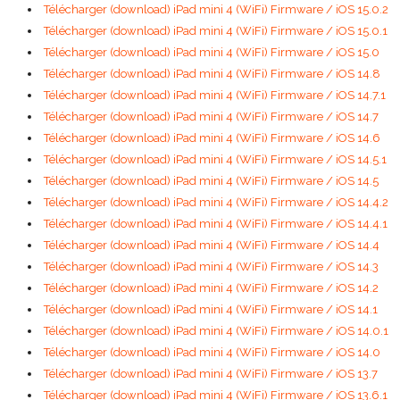
Télécharger (download) iPad mini 4 (WiFi) Firmware / iOS 15.0.2
Télécharger (download) iPad mini 4 (WiFi) Firmware / iOS 15.0.1
Télécharger (download) iPad mini 4 (WiFi) Firmware / iOS 15.0
Télécharger (download) iPad mini 4 (WiFi) Firmware / iOS 14.8
Télécharger (download) iPad mini 4 (WiFi) Firmware / iOS 14.7.1
Télécharger (download) iPad mini 4 (WiFi) Firmware / iOS 14.7
Télécharger (download) iPad mini 4 (WiFi) Firmware / iOS 14.6
Télécharger (download) iPad mini 4 (WiFi) Firmware / iOS 14.5.1
Télécharger (download) iPad mini 4 (WiFi) Firmware / iOS 14.5
Télécharger (download) iPad mini 4 (WiFi) Firmware / iOS 14.4.2
Télécharger (download) iPad mini 4 (WiFi) Firmware / iOS 14.4.1
Télécharger (download) iPad mini 4 (WiFi) Firmware / iOS 14.4
Télécharger (download) iPad mini 4 (WiFi) Firmware / iOS 14.3
Télécharger (download) iPad mini 4 (WiFi) Firmware / iOS 14.2
Télécharger (download) iPad mini 4 (WiFi) Firmware / iOS 14.1
Télécharger (download) iPad mini 4 (WiFi) Firmware / iOS 14.0.1
Télécharger (download) iPad mini 4 (WiFi) Firmware / iOS 14.0
Télécharger (download) iPad mini 4 (WiFi) Firmware / iOS 13.7
Télécharger (download) iPad mini 4 (WiFi) Firmware / iOS 13.6.1