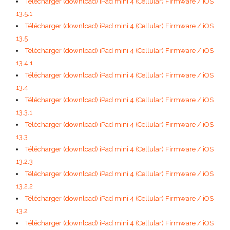
Télécharger (download) iPad mini 4 (Cellular) Firmware / iOS
13.5.1
Télécharger (download) iPad mini 4 (Cellular) Firmware / iOS
13.5
Télécharger (download) iPad mini 4 (Cellular) Firmware / iOS
13.4.1
Télécharger (download) iPad mini 4 (Cellular) Firmware / iOS
13.4
Télécharger (download) iPad mini 4 (Cellular) Firmware / iOS
13.3.1
Télécharger (download) iPad mini 4 (Cellular) Firmware / iOS
13.3
Télécharger (download) iPad mini 4 (Cellular) Firmware / iOS
13.2.3
Télécharger (download) iPad mini 4 (Cellular) Firmware / iOS
13.2.2
Télécharger (download) iPad mini 4 (Cellular) Firmware / iOS
13.2
Télécharger (download) iPad mini 4 (Cellular) Firmware / iOS