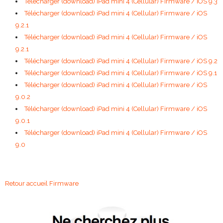
Télécharger (download) iPad mini 4 (Cellular) Firmware / iOS 9.3
Télécharger (download) iPad mini 4 (Cellular) Firmware / iOS
9.2.1
Télécharger (download) iPad mini 4 (Cellular) Firmware / iOS
9.2.1
Télécharger (download) iPad mini 4 (Cellular) Firmware / iOS 9.2
Télécharger (download) iPad mini 4 (Cellular) Firmware / iOS 9.1
Télécharger (download) iPad mini 4 (Cellular) Firmware / iOS
9.0.2
Télécharger (download) iPad mini 4 (Cellular) Firmware / iOS
9.0.1
Télécharger (download) iPad mini 4 (Cellular) Firmware / iOS
9.0
Retour accueil Firmware