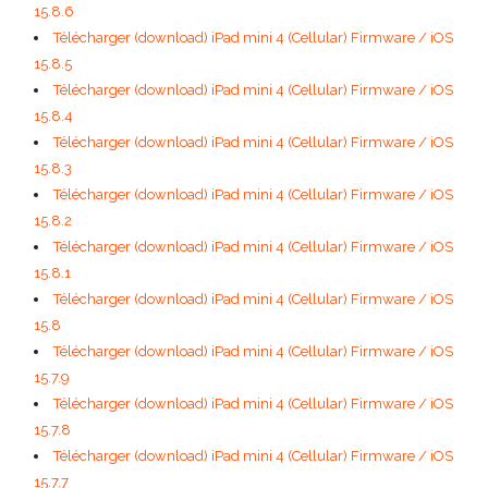
15.8.6
Télécharger (download) iPad mini 4 (Cellular) Firmware / iOS
15.8.5
Télécharger (download) iPad mini 4 (Cellular) Firmware / iOS
15.8.4
Télécharger (download) iPad mini 4 (Cellular) Firmware / iOS
15.8.3
Télécharger (download) iPad mini 4 (Cellular) Firmware / iOS
15.8.2
Télécharger (download) iPad mini 4 (Cellular) Firmware / iOS
15.8.1
Télécharger (download) iPad mini 4 (Cellular) Firmware / iOS
15.8
Télécharger (download) iPad mini 4 (Cellular) Firmware / iOS
15.7.9
Télécharger (download) iPad mini 4 (Cellular) Firmware / iOS
15.7.8
Télécharger (download) iPad mini 4 (Cellular) Firmware / iOS
15.7.7