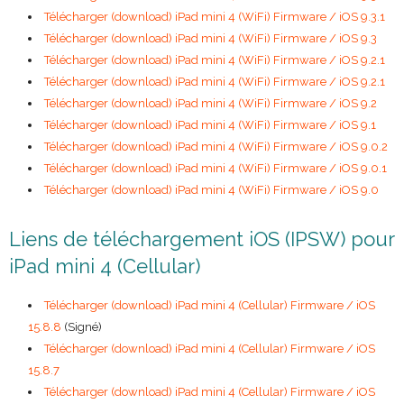
Télécharger (download) iPad mini 4 (WiFi) Firmware / iOS 9.3.1
Télécharger (download) iPad mini 4 (WiFi) Firmware / iOS 9.3
Télécharger (download) iPad mini 4 (WiFi) Firmware / iOS 9.2.1
Télécharger (download) iPad mini 4 (WiFi) Firmware / iOS 9.2.1
Télécharger (download) iPad mini 4 (WiFi) Firmware / iOS 9.2
Télécharger (download) iPad mini 4 (WiFi) Firmware / iOS 9.1
Télécharger (download) iPad mini 4 (WiFi) Firmware / iOS 9.0.2
Télécharger (download) iPad mini 4 (WiFi) Firmware / iOS 9.0.1
Télécharger (download) iPad mini 4 (WiFi) Firmware / iOS 9.0
Liens de téléchargement iOS (IPSW) pour
iPad mini 4 (Cellular)
Télécharger (download) iPad mini 4 (Cellular) Firmware / iOS
15.8.8
(Signé)
Télécharger (download) iPad mini 4 (Cellular) Firmware / iOS
15.8.7
Télécharger (download) iPad mini 4 (Cellular) Firmware / iOS