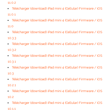
11.0.2
Télécharger (download) iPad mini 4 (Cellular) Firmware / iOS
11.0.1
Télécharger (download) iPad mini 4 (Cellular) Firmware / iOS
11.0
Télécharger (download) iPad mini 4 (Cellular) Firmware / iOS
10.3.3
Télécharger (download) iPad mini 4 (Cellular) Firmware / iOS
10.3.2
Télécharger (download) iPad mini 4 (Cellular) Firmware / iOS
10.3.1
Télécharger (download) iPad mini 4 (Cellular) Firmware / iOS
10.3
Télécharger (download) iPad mini 4 (Cellular) Firmware / iOS
10.2.1
Télécharger (download) iPad mini 4 (Cellular) Firmware / iOS
10.2
Télécharger (download) iPad mini 4 (Cellular) Firmware / iOS
10.1.1