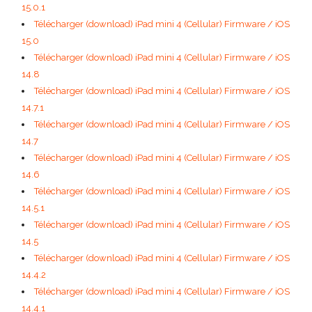
15.0.1
Télécharger (download) iPad mini 4 (Cellular) Firmware / iOS
15.0
Télécharger (download) iPad mini 4 (Cellular) Firmware / iOS
14.8
Télécharger (download) iPad mini 4 (Cellular) Firmware / iOS
14.7.1
Télécharger (download) iPad mini 4 (Cellular) Firmware / iOS
14.7
Télécharger (download) iPad mini 4 (Cellular) Firmware / iOS
14.6
Télécharger (download) iPad mini 4 (Cellular) Firmware / iOS
14.5.1
Télécharger (download) iPad mini 4 (Cellular) Firmware / iOS
14.5
Télécharger (download) iPad mini 4 (Cellular) Firmware / iOS
14.4.2
Télécharger (download) iPad mini 4 (Cellular) Firmware / iOS
14.4.1