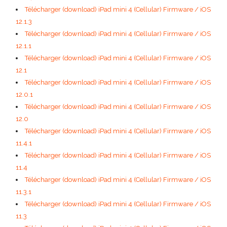
Télécharger (download) iPad mini 4 (Cellular) Firmware / iOS
12.1.3
Télécharger (download) iPad mini 4 (Cellular) Firmware / iOS
12.1.1
Télécharger (download) iPad mini 4 (Cellular) Firmware / iOS
12.1
Télécharger (download) iPad mini 4 (Cellular) Firmware / iOS
12.0.1
Télécharger (download) iPad mini 4 (Cellular) Firmware / iOS
12.0
Télécharger (download) iPad mini 4 (Cellular) Firmware / iOS
11.4.1
Télécharger (download) iPad mini 4 (Cellular) Firmware / iOS
11.4
Télécharger (download) iPad mini 4 (Cellular) Firmware / iOS
11.3.1
Télécharger (download) iPad mini 4 (Cellular) Firmware / iOS
11.3