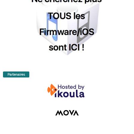
Partenaires