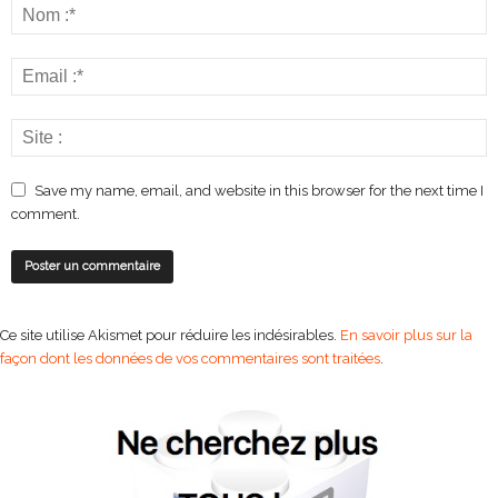
Save my name, email, and website in this browser for the next time I
comment.
Ce site utilise Akismet pour réduire les indésirables.
En savoir plus sur la
façon dont les données de vos commentaires sont traitées
.