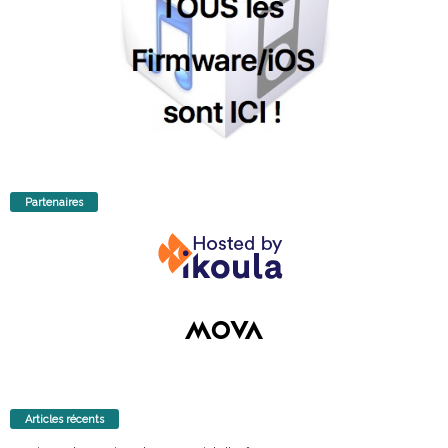
Partenaires
Articles récents