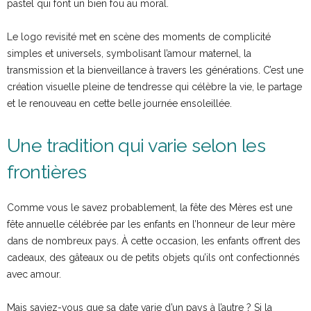
pastel qui font un bien fou au moral.
Le logo revisité met en scène des moments de complicité
simples et universels, symbolisant l’amour maternel, la
transmission et la bienveillance à travers les générations. C’est une
création visuelle pleine de tendresse qui célèbre la vie, le partage
et le renouveau en cette belle journée ensoleillée.
Une tradition qui varie selon les
frontières
Comme vous le savez probablement, la fête des Mères est une
fête annuelle célébrée par les enfants en l’honneur de leur mère
dans de nombreux pays. À cette occasion, les enfants offrent des
cadeaux, des gâteaux ou de petits objets qu’ils ont confectionnés
avec amour.
Mais saviez-vous que sa date varie d’un pays à l’autre ? Si la