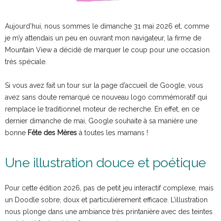
Aujourd’hui, nous sommes le dimanche 31 mai 2026 et, comme
je m’y attendais un peu en ouvrant mon navigateur, la firme de
Mountain View a décidé de marquer le coup pour une occasion
très spéciale.
Si vous avez fait un tour sur la page d’accueil de Google, vous
avez sans doute remarqué ce nouveau logo commémoratif qui
remplace le traditionnel moteur de recherche. En effet, en ce
dernier dimanche de mai, Google souhaite à sa manière une
bonne
Fête des Mères
à toutes les mamans !
Une illustration douce et poétique
Pour cette édition 2026, pas de petit jeu interactif complexe, mais
un Doodle sobre, doux et particulièrement efficace. L’illustration
nous plonge dans une ambiance très printanière avec des teintes