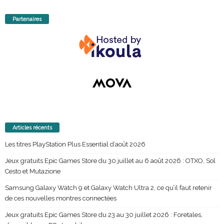
Partenaires
Articles récents
Les titres PlayStation Plus Essential d’août 2026
Jeux gratuits Epic Games Store du 30 juillet au 6 août 2026 : OTXO, Sol
Cesto et Mutazione
Samsung Galaxy Watch 9 et Galaxy Watch Ultra 2, ce qu’il faut retenir
de ces nouvelles montres connectées
Jeux gratuits Epic Games Store du 23 au 30 juillet 2026 : Foretales,