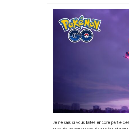
Je ne sais si vous faites encore partie 