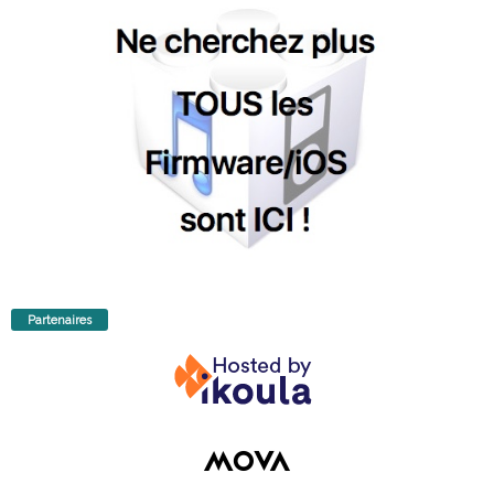
Partenaires