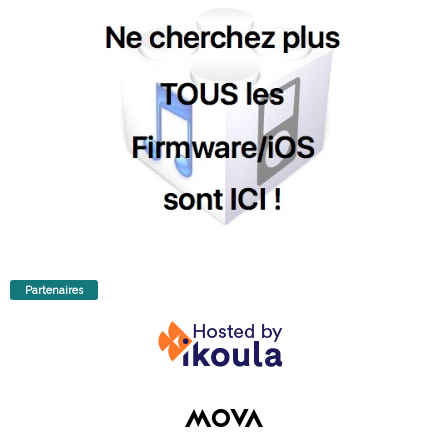
Partenaires