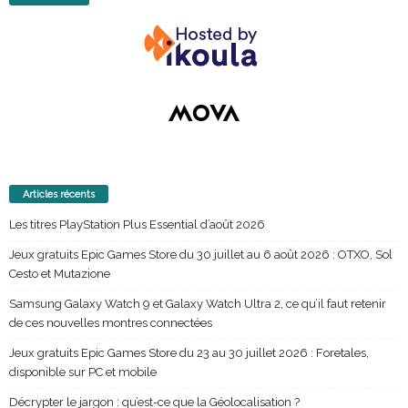
Articles récents
Les titres PlayStation Plus Essential d’août 2026
Jeux gratuits Epic Games Store du 30 juillet au 6 août 2026 : OTXO, Sol
Cesto et Mutazione
Samsung Galaxy Watch 9 et Galaxy Watch Ultra 2, ce qu’il faut retenir
de ces nouvelles montres connectées
Jeux gratuits Epic Games Store du 23 au 30 juillet 2026 : Foretales,
disponible sur PC et mobile
Décrypter le jargon : qu’est-ce que la Géolocalisation ?