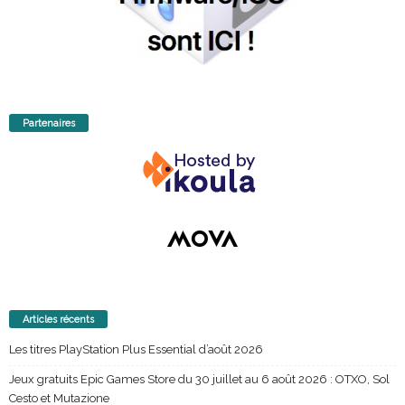
Partenaires
Articles récents
Les titres PlayStation Plus Essential d’août 2026
Jeux gratuits Epic Games Store du 30 juillet au 6 août 2026 : OTXO, Sol
Cesto et Mutazione