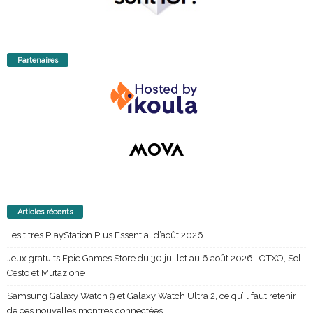
Partenaires
Articles récents
Les titres PlayStation Plus Essential d’août 2026
Jeux gratuits Epic Games Store du 30 juillet au 6 août 2026 : OTXO, Sol
Cesto et Mutazione
Samsung Galaxy Watch 9 et Galaxy Watch Ultra 2, ce qu’il faut retenir
de ces nouvelles montres connectées