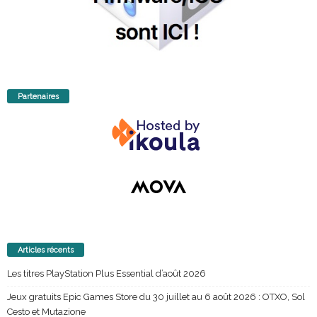
Partenaires
Articles récents
Les titres PlayStation Plus Essential d’août 2026
Jeux gratuits Epic Games Store du 30 juillet au 6 août 2026 : OTXO, Sol
Cesto et Mutazione