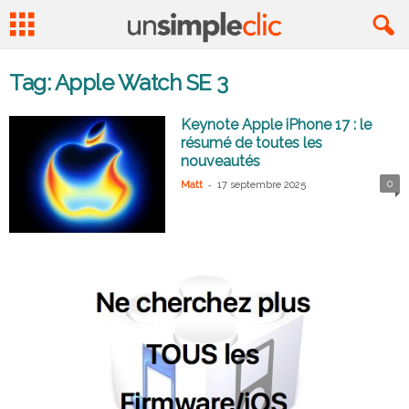
Tag: Apple Watch SE 3
Keynote Apple iPhone 17 : le
résumé de toutes les
nouveautés
-
0
Matt
17 septembre 2025