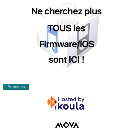
Partenaires