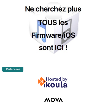
Partenaires