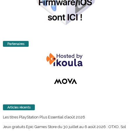
Partenaires
Articles récents
Les titres PlayStation Plus Essential d’août 2026
Jeux gratuits Epic Games Store du 30 juillet au 6 août 2026 : OTXO, Sol