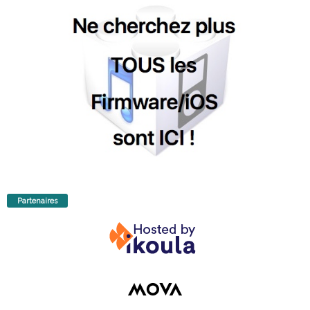
Partenaires