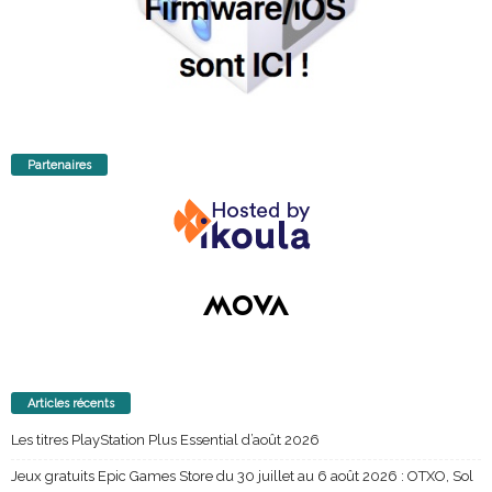
Partenaires
Articles récents
Les titres PlayStation Plus Essential d’août 2026
Jeux gratuits Epic Games Store du 30 juillet au 6 août 2026 : OTXO, Sol