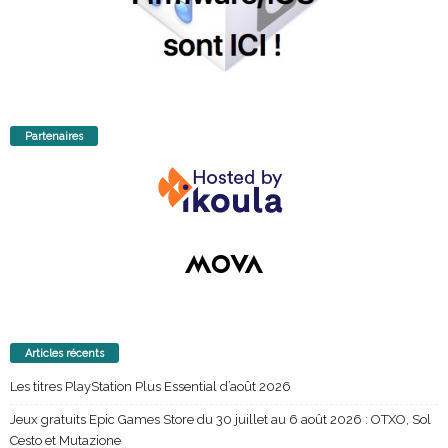
Partenaires
Articles récents
Les titres PlayStation Plus Essential d’août 2026
Jeux gratuits Epic Games Store du 30 juillet au 6 août 2026 : OTXO, Sol
Cesto et Mutazione