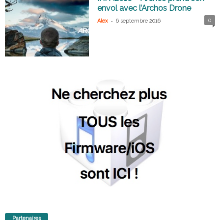
envol avec l’Archos Drone
-
0
Alex
6 septembre 2016
Partenaires