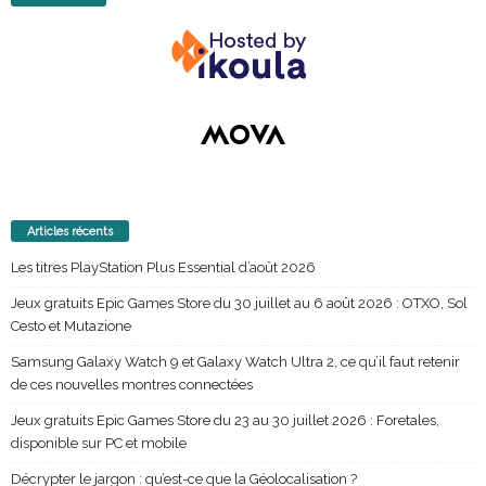
Articles récents
Les titres PlayStation Plus Essential d’août 2026
Jeux gratuits Epic Games Store du 30 juillet au 6 août 2026 : OTXO, Sol
Cesto et Mutazione
Samsung Galaxy Watch 9 et Galaxy Watch Ultra 2, ce qu’il faut retenir
de ces nouvelles montres connectées
Jeux gratuits Epic Games Store du 23 au 30 juillet 2026 : Foretales,
disponible sur PC et mobile
Décrypter le jargon : qu’est-ce que la Géolocalisation ?