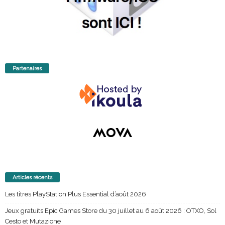
Partenaires
Articles récents
Les titres PlayStation Plus Essential d’août 2026
Jeux gratuits Epic Games Store du 30 juillet au 6 août 2026 : OTXO, Sol
Cesto et Mutazione