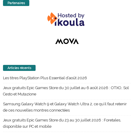
Partenaires
Articles récents
Les titres PlayStation Plus Essential d’août 2026
Jeux gratuits Epic Games Store du 30 juillet au 6 août 2026 : OTXO, Sol
Cesto et Mutazione
Samsung Galaxy Watch 9 et Galaxy Watch Ultra 2, ce qu’il faut retenir
de ces nouvelles montres connectées
Jeux gratuits Epic Games Store du 23 au 30 juillet 2026 : Foretales,
disponible sur PC et mobile