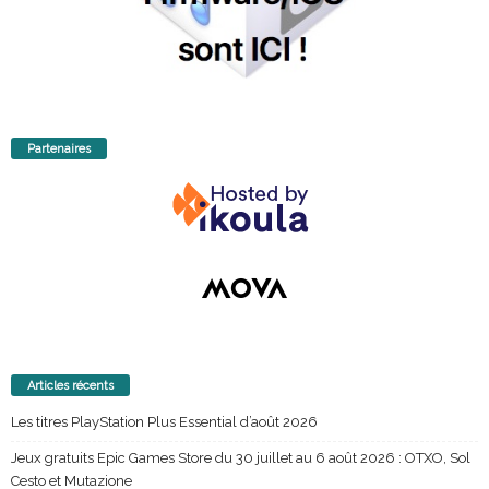
Partenaires
Articles récents
Les titres PlayStation Plus Essential d’août 2026
Jeux gratuits Epic Games Store du 30 juillet au 6 août 2026 : OTXO, Sol
Cesto et Mutazione