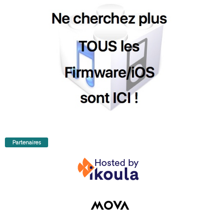
Partenaires