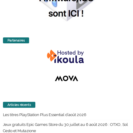
Partenaires
Articles récents
Les titres PlayStation Plus Essential d’août 2026
Jeux gratuits Epic Games Store du 30 juillet au 6 août 2026 : OTXO, Sol
Cesto et Mutazione