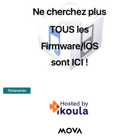
Partenaires