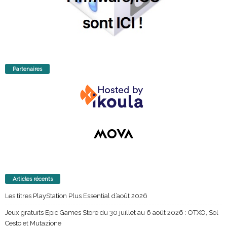
Partenaires
Articles récents
Les titres PlayStation Plus Essential d’août 2026
Jeux gratuits Epic Games Store du 30 juillet au 6 août 2026 : OTXO, Sol
Cesto et Mutazione