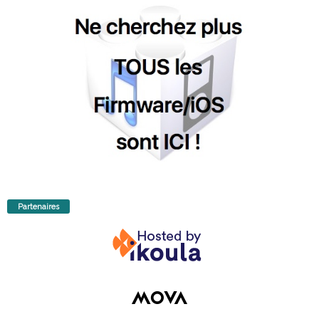
Partenaires