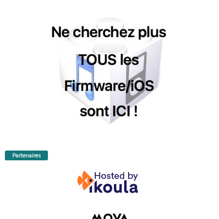
Partenaires