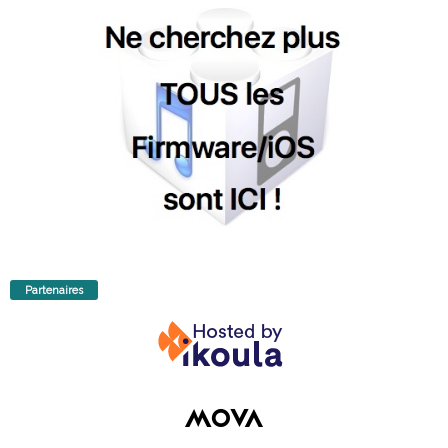
Partenaires