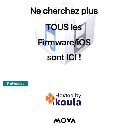
Partenaires