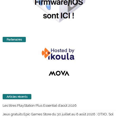
Partenaires
Articles récents
Les titres PlayStation Plus Essential d’août 2026
Jeux gratuits Epic Games Store du 30 juillet au 6 août 2026 : OTXO, Sol