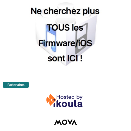
Partenaires