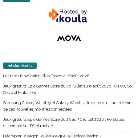
Articles récents
Les titres PlayStation Plus Essential d’août 2026
Jeux gratuits Epic Games Store du 30 juillet au 6 août 2026 : OTXO, Sol
Cesto et Mutazione
Samsung Galaxy Watch 9 et Galaxy Watch Ultra 2, ce qu’il faut retenir
de ces nouvelles montres connectées
Jeux gratuits Epic Games Store du 23 au 30 juillet 2026 : Foretales,
disponible sur PC et mobile
Décrypter le jargon : qu’est-ce que la Géolocalisation ?