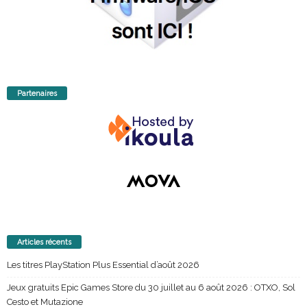
Partenaires
Articles récents
Les titres PlayStation Plus Essential d’août 2026
Jeux gratuits Epic Games Store du 30 juillet au 6 août 2026 : OTXO, Sol
Cesto et Mutazione