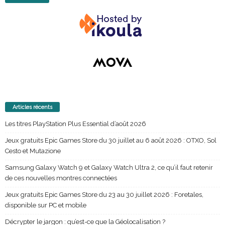
Articles récents
Les titres PlayStation Plus Essential d’août 2026
Jeux gratuits Epic Games Store du 30 juillet au 6 août 2026 : OTXO, Sol
Cesto et Mutazione
Samsung Galaxy Watch 9 et Galaxy Watch Ultra 2, ce qu’il faut retenir
de ces nouvelles montres connectées
Jeux gratuits Epic Games Store du 23 au 30 juillet 2026 : Foretales,
disponible sur PC et mobile
Décrypter le jargon : qu’est-ce que la Géolocalisation ?