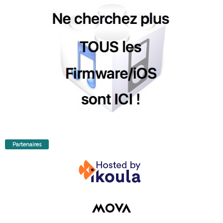
Partenaires