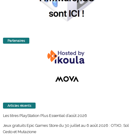
Partenaires
Articles récents
Les titres PlayStation Plus Essential d’août 2026
Jeux gratuits Epic Games Store du 30 juillet au 6 août 2026 : OTXO, Sol
Cesto et Mutazione