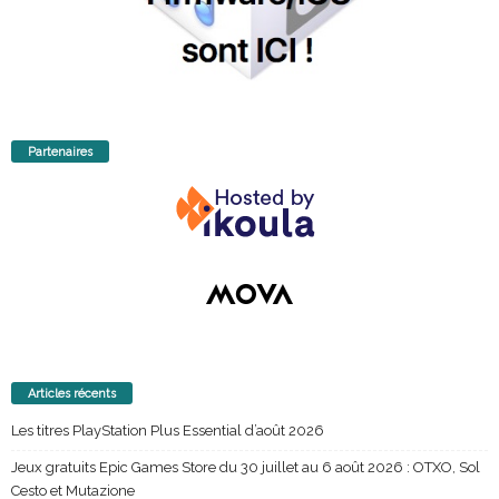
Partenaires
Articles récents
Les titres PlayStation Plus Essential d’août 2026
Jeux gratuits Epic Games Store du 30 juillet au 6 août 2026 : OTXO, Sol
Cesto et Mutazione