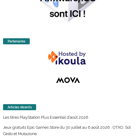
Partenaires
Articles récents
Les titres PlayStation Plus Essential d’août 2026
Jeux gratuits Epic Games Store du 30 juillet au 6 août 2026 : OTXO, Sol
Cesto et Mutazione